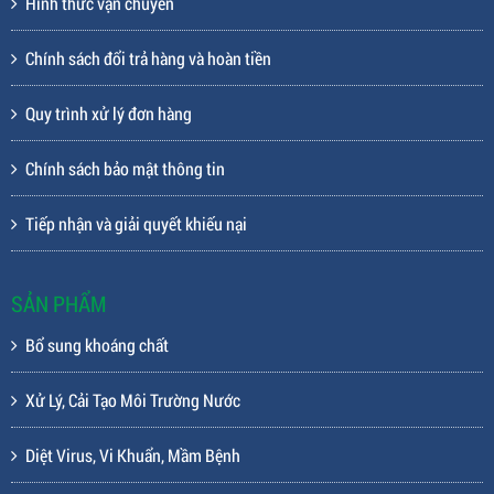
Hình thức vận chuyển
Chính sách đổi trả hàng và hoàn tiền
Quy trình xử lý đơn hàng
Chính sách bảo mật thông tin
Tiếp nhận và giải quyết khiếu nại
SẢN PHẨM
Bổ sung khoáng chất
Xử Lý, Cải Tạo Môi Trường Nước
Diệt Virus, Vi Khuẩn, Mầm Bệnh