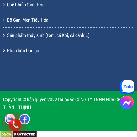
Chế Phẩm Sinh Học
Bổ Gan, Men Tiêu Hóa
Sản phẩm thủy sinh (tôm, cá Koi, cá cảnh...)
Phân bón hữu cơ
Copyright © bản quyền 2022 thuộc về CÔNG TY TNHH HÓA CHẤT
THÀNH THỊNH