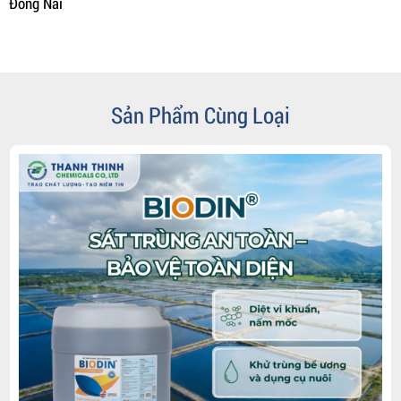
Đồng Nai
Sản Phẩm Cùng Loại