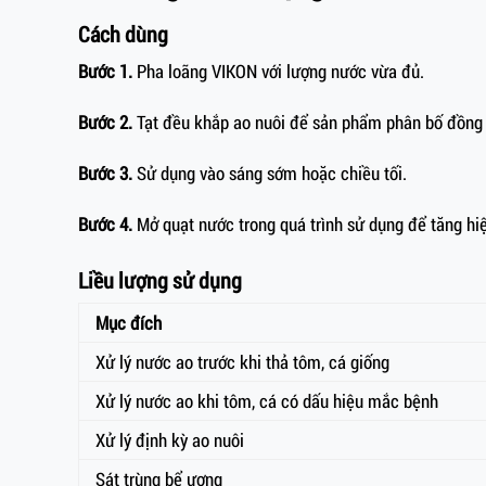
Cách dùng
Bước 1.
Pha loãng VIKON với lượng nước vừa đủ.
Bước 2.
Tạt đều khắp ao nuôi để sản phẩm phân bố đồng
Bước 3.
Sử dụng vào sáng sớm hoặc chiều tối.
Bước 4.
Mở quạt nước trong quá trình sử dụng để tăng hi
Liều lượng sử dụng
Mục đích
Xử lý nước ao trước khi thả tôm, cá giống
Xử lý nước ao khi tôm, cá có dấu hiệu mắc bệnh
Xử lý định kỳ ao nuôi
Sát trùng bể ương