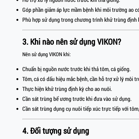
Góp phần giảm áp lực mầm bệnh khi môi trường ao có
Phù hợp sử dụng trong chương trình khử trùng định k
3. Khi nào nên sử dụng VIKON?
Nên sử dụng VIKON khi:
Chuẩn bị nguồn nước trước khi thả tôm, cá giống.
Tôm, cá có dấu hiệu mắc bệnh, cần hỗ trợ xử lý môi t
Thực hiện khử trùng định kỳ cho ao nuôi.
Cần sát trùng bể ương trước khi đưa vào sử dụng.
Cần sát trùng dụng cụ nuôi tiếp xúc trực tiếp với tôm,
4. Đối tượng sử dụng