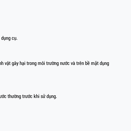
à dụng cụ.
inh vật gây hại trong môi trường nước và trên bề mặt dụng
ước thường trước khi sử dụng.