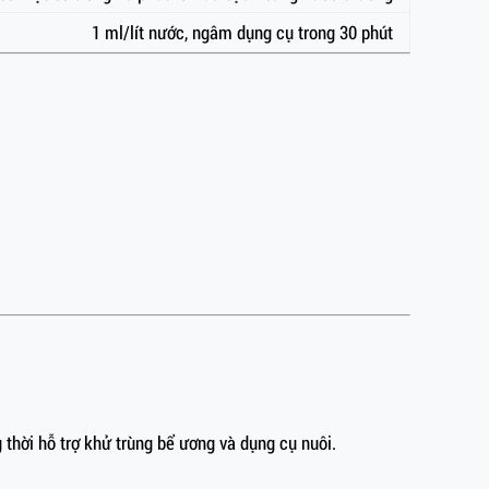
1 ml/lít nước, ngâm dụng cụ trong 30 phút
thời hỗ trợ khử trùng bể ương và dụng cụ nuôi.