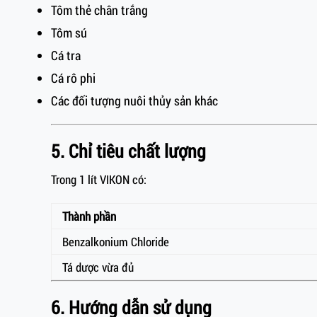
Tôm thẻ chân trắng
Tôm sú
Cá tra
Cá rô phi
Các đối tượng nuôi thủy sản khác
5. Chỉ tiêu chất lượng
Trong 1 lít VIKON có:
Thành phần
Benzalkonium Chloride
Tá dược vừa đủ
6. Hướng dẫn sử dụng