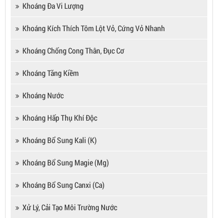
Khoáng Đa Vi Lượng
Khoáng Kích Thích Tôm Lột Vỏ, Cứng Vỏ Nhanh
Khoáng Chống Cong Thân, Đục Cơ
Khoáng Tăng Kiềm
Khoáng Nước
Khoáng Hấp Thụ Khí Độc
Khoáng Bổ Sung Kali (K)
Khoáng Bổ Sung Magie (Mg)
Khoáng Bổ Sung Canxi (Ca)
Xử Lý, Cải Tạo Môi Trường Nước