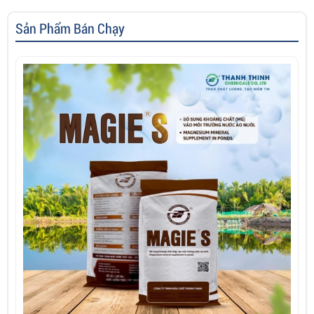
Sản Phẩm Bán Chạy