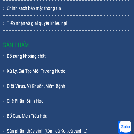
Chính sách bảo mật thông tin
Tiếp nhận và giải quyết khiếu nại
SẢN PHẨM
Bổ sung khoáng chất
Xử Lý, Cải Tạo Môi Trường Nước
Diệt Virus, Vi Khuẩn, Mầm Bệnh
Chế Phẩm Sinh Học
Bổ Gan, Men Tiêu Hóa
Sản phẩm thủy sinh (tôm, cá Koi, cá cảnh...)