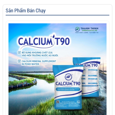
Sản Phẩm Bán Chạy