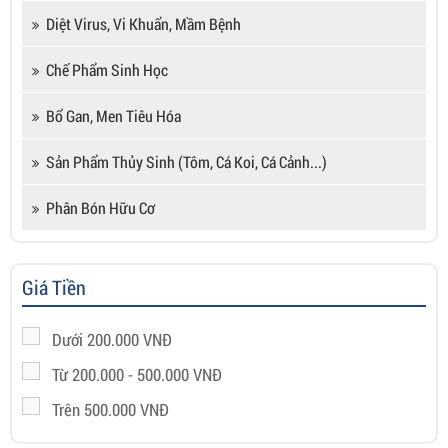
Diệt Virus, Vi Khuẩn, Mầm Bệnh
Chế Phẩm Sinh Học
Bổ Gan, Men Tiêu Hóa
Sản Phẩm Thủy Sinh (tôm, Cá Koi, Cá Cảnh...)
Phân Bón Hữu Cơ
Giá Tiền
Dưới 200.000 VNĐ
Từ 200.000 - 500.000 VNĐ
Trên 500.000 VNĐ