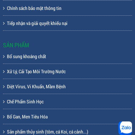
Chính sách bảo mật thông tin
Tiếp nhận và giải quyết khiếu nại
SẢN PHẨM
Bổ sung khoáng chất
Xử Lý, Cải Tạo Môi Trường Nước
Diệt Virus, Vi Khuẩn, Mầm Bệnh
Chế Phẩm Sinh Học
Bổ Gan, Men Tiêu Hóa
Sản phẩm thủy sinh (tôm, cá Koi, cá cảnh...)