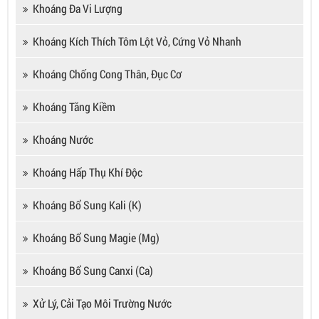
Khoáng Đa Vi Lượng
Khoáng Kích Thích Tôm Lột Vỏ, Cứng Vỏ Nhanh
Khoáng Chống Cong Thân, Đục Cơ
Khoáng Tăng Kiềm
Khoáng Nước
Khoáng Hấp Thụ Khí Độc
Khoáng Bổ Sung Kali (K)
Khoáng Bổ Sung Magie (Mg)
Khoáng Bổ Sung Canxi (Ca)
Xử Lý, Cải Tạo Môi Trường Nước