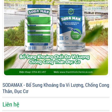
SODAMAX - Bổ Sung Khoáng Đa Vi Lượng, Chống Cong
Thân, Đục Cơ
Liên hệ