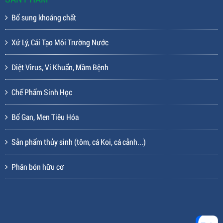
Bổ sung khoáng chất
Xử Lý, Cải Tạo Môi Trường Nước
Diệt Virus, Vi Khuẩn, Mầm Bệnh
Chế Phẩm Sinh Học
Bổ Gan, Men Tiêu Hóa
Sản phẩm thủy sinh (tôm, cá Koi, cá cảnh...)
Phân bón hữu cơ