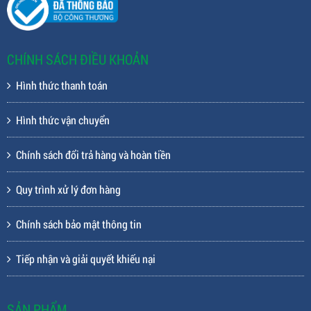
CHÍNH SÁCH ĐIỀU KHOẢN
Hình thức thanh toán
Hình thức vận chuyển
Chính sách đổi trả hàng và hoàn tiền
Quy trình xử lý đơn hàng
Chính sách bảo mật thông tin
Tiếp nhận và giải quyết khiếu nại
SẢN PHẨM