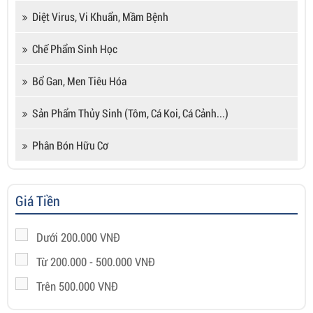
Diệt Virus, Vi Khuẩn, Mầm Bệnh
Chế Phẩm Sinh Học
Bổ Gan, Men Tiêu Hóa
Sản Phẩm Thủy Sinh (tôm, Cá Koi, Cá Cảnh...)
Phân Bón Hữu Cơ
Giá Tiền
Dưới 200.000 VNĐ
Từ 200.000 - 500.000 VNĐ
Trên 500.000 VNĐ