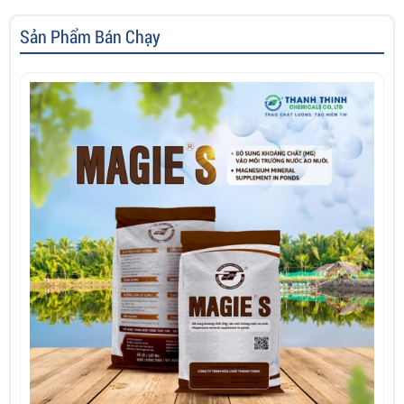
Sản Phẩm Bán Chạy