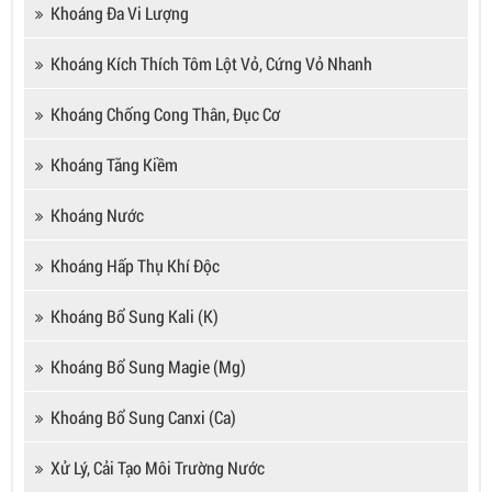
Khoáng Đa Vi Lượng
Khoáng Kích Thích Tôm Lột Vỏ, Cứng Vỏ Nhanh
Khoáng Chống Cong Thân, Đục Cơ
Khoáng Tăng Kiềm
Khoáng Nước
Khoáng Hấp Thụ Khí Độc
Khoáng Bổ Sung Kali (K)
Khoáng Bổ Sung Magie (Mg)
Khoáng Bổ Sung Canxi (Ca)
Xử Lý, Cải Tạo Môi Trường Nước