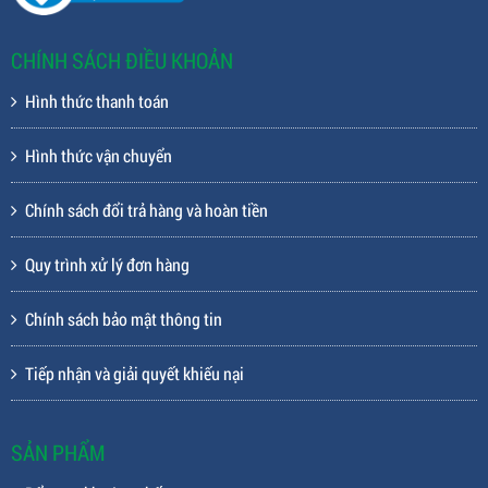
CHÍNH SÁCH ĐIỀU KHOẢN
Hình thức thanh toán
Hình thức vận chuyển
Chính sách đổi trả hàng và hoàn tiền
Quy trình xử lý đơn hàng
Chính sách bảo mật thông tin
Tiếp nhận và giải quyết khiếu nại
SẢN PHẨM