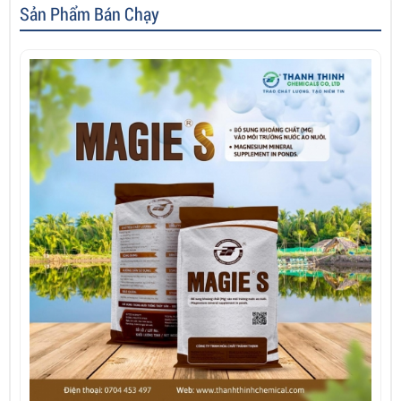
Sản Phẩm Bán Chạy