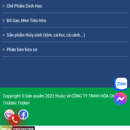
Chế Phẩm Sinh Học
Bổ Gan, Men Tiêu Hóa
Sản phẩm thủy sinh (tôm, cá Koi, cá cảnh...)
Phân bón hữu cơ
Copyright © bản quyền 2022 thuộc về CÔNG TY TNHH HÓA CHẤT
THÀNH THỊNH