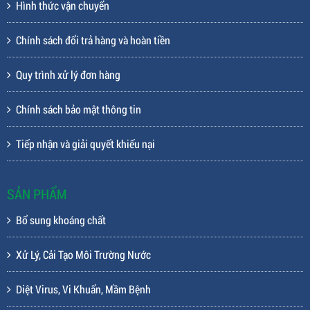
Hình thức vận chuyển
Chính sách đổi trả hàng và hoàn tiền
Quy trình xử lý đơn hàng
Chính sách bảo mật thông tin
Tiếp nhận và giải quyết khiếu nại
SẢN PHẨM
Bổ sung khoáng chất
Xử Lý, Cải Tạo Môi Trường Nước
Diệt Virus, Vi Khuẩn, Mầm Bệnh