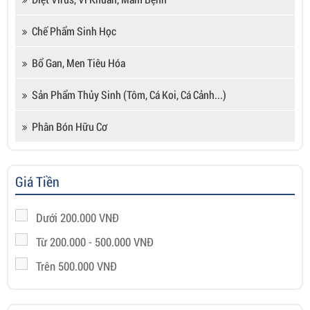
Chế Phẩm Sinh Học
Bổ Gan, Men Tiêu Hóa
Sản Phẩm Thủy Sinh (tôm, Cá Koi, Cá Cảnh...)
Phân Bón Hữu Cơ
Giá Tiền
Dưới 200.000 VNĐ
Từ 200.000 - 500.000 VNĐ
Trên 500.000 VNĐ