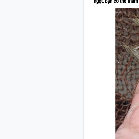
ngọt, bạn có thể tham