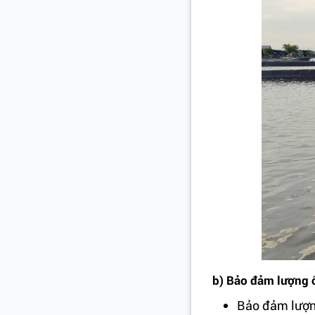
b) Bảo đảm lượng 
Bảo đảm lượn