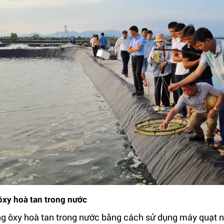
ôxy hoà tan trong nước
g ôxy hoà tan trong nước bằng cách sử dụng máy quạt 