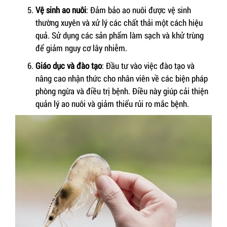
Vệ sinh ao nuôi
: Đảm bảo ao nuôi được vệ sinh
thường xuyên và xử lý các chất thải một cách hiệu
quả. Sử dụng các sản phẩm làm sạch và khử trùng
để giảm nguy cơ lây nhiễm.
Giáo dục và đào tạo
: Đầu tư vào việc đào tạo và
nâng cao nhận thức cho nhân viên về các biện pháp
phòng ngừa và điều trị bệnh. Điều này giúp cải thiện
quản lý ao nuôi và giảm thiểu rủi ro mắc bệnh.