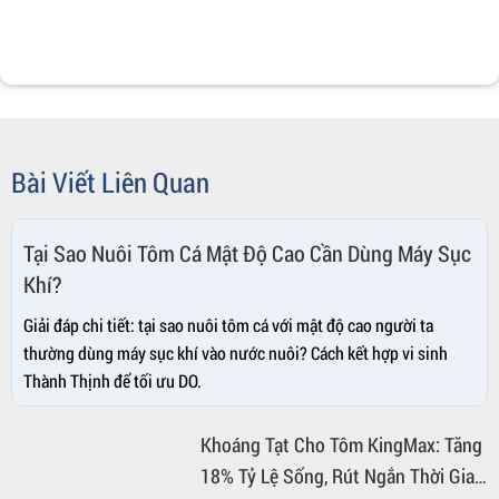
Bài Viết Liên Quan