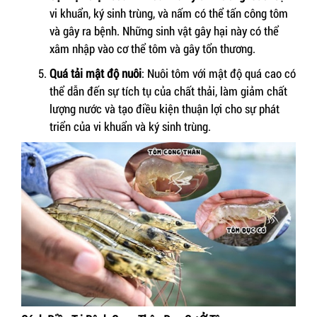
vi khuẩn, ký sinh trùng, và nấm có thể tấn công tôm
và gây ra bệnh. Những sinh vật gây hại này có thể
xâm nhập vào cơ thể tôm và gây tổn thương.
Quá tải mật độ nuôi
: Nuôi tôm với mật độ quá cao có
thể dẫn đến sự tích tụ của chất thải, làm giảm chất
lượng nước và tạo điều kiện thuận lợi cho sự phát
triển của vi khuẩn và ký sinh trùng.