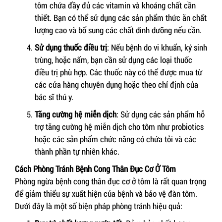
tôm chứa đầy đủ các vitamin và khoáng chất cần
thiết. Bạn có thể sử dụng các sản phẩm thức ăn chất
lượng cao và bổ sung các chất dinh dưỡng nếu cần.
Sử dụng thuốc điều trị
: Nếu bệnh do vi khuẩn, ký sinh
trùng, hoặc nấm, bạn cần sử dụng các loại thuốc
điều trị phù hợp. Các thuốc này có thể được mua từ
các cửa hàng chuyên dụng hoặc theo chỉ định của
bác sĩ thú y.
Tăng cường hệ miễn dịch
: Sử dụng các sản phẩm hỗ
trợ tăng cường hệ miễn dịch cho tôm như probiotics
hoặc các sản phẩm chức năng có chứa tỏi và các
thành phần tự nhiên khác.
Cách Phòng Tránh Bệnh Cong Thân Đục Cơ Ở Tôm
Phòng ngừa bệnh cong thân đục cơ ở tôm là rất quan trọng
để giảm thiểu sự xuất hiện của bệnh và bảo vệ đàn tôm.
Dưới đây là một số biện pháp phòng tránh hiệu quả: