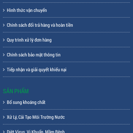
Hình thức vận chuyển
Chính sách đổi trả hàng và hoàn tiền
Quy trình xử lý đơn hàng
Chính sách bảo mật thông tin
Tiếp nhận và giải quyết khiếu nại
SẢN PHẨM
Bổ sung khoáng chất
Xử Lý, Cải Tạo Môi Trường Nước
Diệt Virus, Vi Khuẩn, Mầm Bệnh