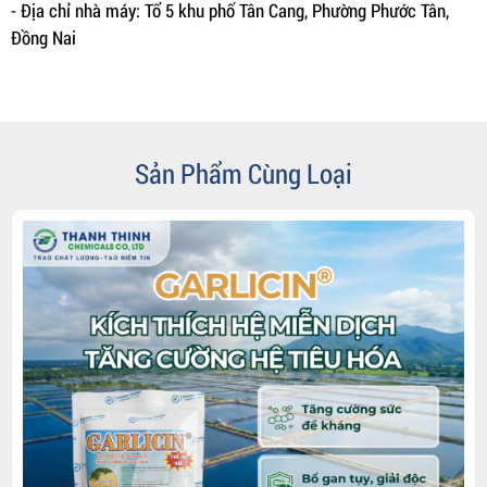
- Địa chỉ nhà máy: Tổ 5 khu phố Tân Cang, Phường Phước Tân,
Đồng Nai
Sản Phẩm Cùng Loại