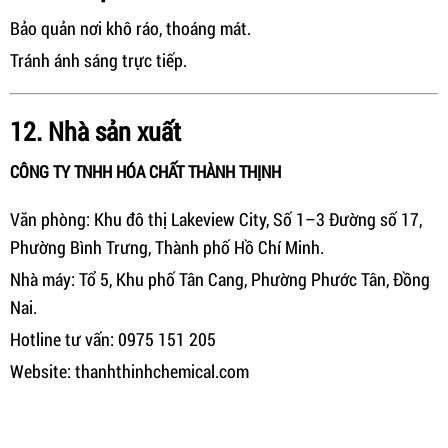
Bảo quản nơi khô ráo, thoáng mát.
Tránh ánh sáng trực tiếp.
12. Nhà sản xuất
CÔNG TY TNHH HÓA CHẤT THÀNH THỊNH
Văn phòng: Khu đô thị Lakeview City, Số 1–3 Đường số 17,
Phường Bình Trưng, Thành phố Hồ Chí Minh.
Nhà máy: Tổ 5, Khu phố Tân Cang, Phường Phước Tân, Đồng
Nai.
Hotline tư vấn: 0975 151 205
Website: thanhthinhchemical.com