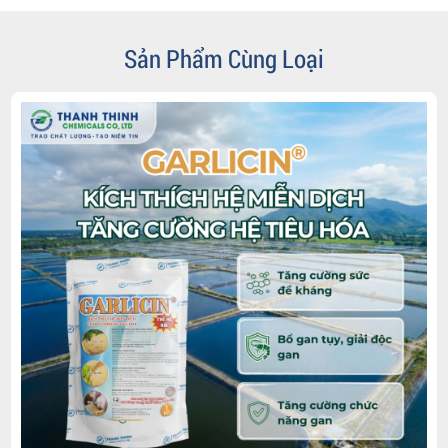
Sản Phẩm Cùng Loại