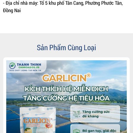
- Địa chỉ nhà máy: Tổ 5 khu phố Tân Cang, Phường Phước Tân,
Đồng Nai
Sản Phẩm Cùng Loại