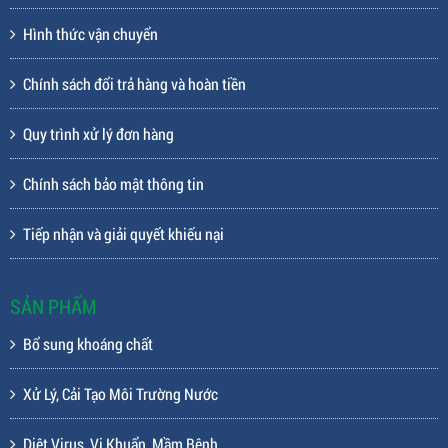
Hình thức vận chuyển
Chính sách đổi trả hàng và hoàn tiền
Quy trình xử lý đơn hàng
Chính sách bảo mật thông tin
Tiếp nhận và giải quyết khiếu nại
SẢN PHẨM
Bổ sung khoáng chất
Xử Lý, Cải Tạo Môi Trường Nước
Diệt Virus, Vi Khuẩn, Mầm Bệnh