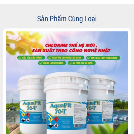
Sản Phẩm Cùng Loại