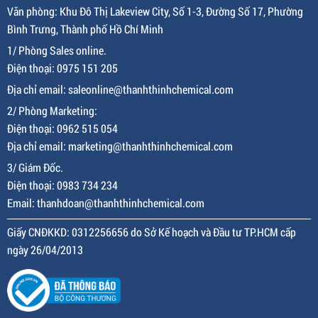
Văn phòng: Khu Đô Thị Lakeview City, Số 1-3, Đường Số 17, Phường
Bình Trưng, Thành phố Hồ Chí Minh
1/ Phòng Sales online.
Điện thoại: 0975 151 205
Địa chỉ email: saleonline@thanhthinhchemical.com
2/ Phòng Marketing:
Điện thoại: 0962 515 054
Địa chỉ email: marketing@thanhthinhchemical.com
3/ Giám Đốc.
Điện thoại: 0983 734 234
Email: thanhdoan@thanhthinhchemical.com
Giấy CNĐKKD: 0312256656 do Sở Kế hoạch và Đầu tư TP.HCM cấp
ngày 26/04/2013