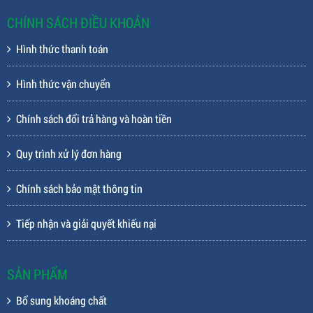
CHÍNH SÁCH ĐIỀU KHOẢN
Hình thức thanh toán
Hình thức vận chuyển
Chính sách đổi trả hàng và hoàn tiền
Quy trình xử lý đơn hàng
Chính sách bảo mật thông tin
Tiếp nhận và giải quyết khiếu nại
SẢN PHẨM
Bổ sung khoáng chất