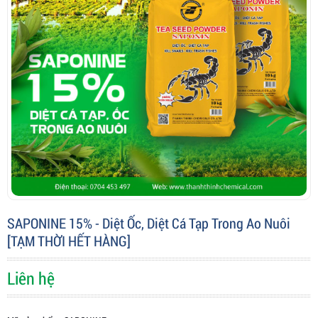
SAPONINE 15% - Diệt Ốc, Diệt Cá Tạp Trong Ao Nuôi
[TẠM THỜI HẾT HÀNG]
Liên hệ