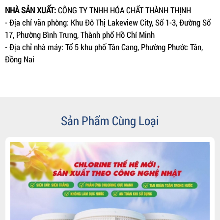
NHÀ SẢN XUẤT:
CÔNG TY TNHH HÓA CHẤT THÀNH THỊNH
- Địa chỉ văn phòng: Khu Đô Thị Lakeview City, Số 1-3, Đường Số
17, Phường Bình Trưng, Thành phố Hồ Chí Minh
- Địa chỉ nhà máy: Tổ 5 khu phố Tân Cang, Phường Phước Tân,
Đồng Nai
Sản Phẩm Cùng Loại