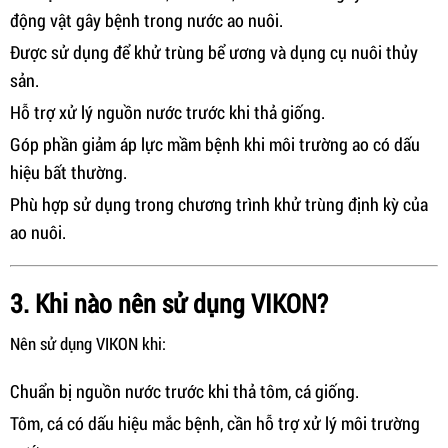
động vật gây bệnh trong nước ao nuôi.
Được sử dụng để khử trùng bể ương và dụng cụ nuôi thủy
sản.
Hỗ trợ xử lý nguồn nước trước khi thả giống.
Góp phần giảm áp lực mầm bệnh khi môi trường ao có dấu
hiệu bất thường.
Phù hợp sử dụng trong chương trình khử trùng định kỳ của
ao nuôi.
3. Khi nào nên sử dụng VIKON?
Nên sử dụng VIKON khi:
Chuẩn bị nguồn nước trước khi thả tôm, cá giống.
Tôm, cá có dấu hiệu mắc bệnh, cần hỗ trợ xử lý môi trường