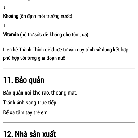
↓
Khoáng
(ổn định môi trường nước)
↓
Vitamin
(hỗ trợ sức đề kháng cho tôm, cá)
Liên hệ Thành Thịnh để được tư vấn quy trình sử dụng kết hợp
phù hợp với từng giai đoạn nuôi.
11. Bảo quản
Bảo quản nơi khô ráo, thoáng mát.
Tránh ánh sáng trực tiếp.
Để xa tầm tay trẻ em.
12. Nhà sản xuất