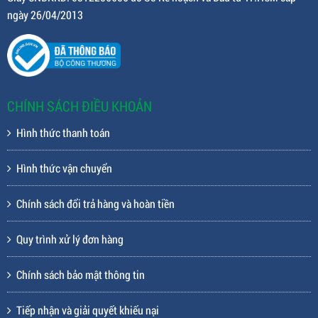
ngày 26/04/2013
CHÍNH SÁCH ĐIỀU KHOẢN
Hình thức thanh toán
Hình thức vận chuyển
Chính sách đổi trả hàng và hoàn tiền
Quy trình xử lý đơn hàng
Chính sách bảo mật thông tin
Tiếp nhận và giải quyết khiếu nại