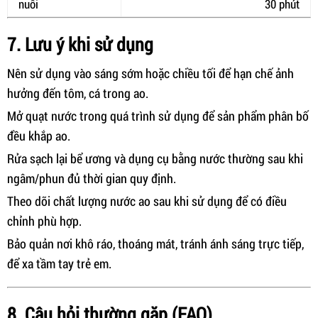
nuôi
30 phút
7. Lưu ý khi sử dụng
Nên sử dụng vào sáng sớm hoặc chiều tối để hạn chế ảnh
hưởng đến tôm, cá trong ao.
Mở quạt nước trong quá trình sử dụng để sản phẩm phân bố
đều khắp ao.
Rửa sạch lại bể ương và dụng cụ bằng nước thường sau khi
ngâm/phun đủ thời gian quy định.
Theo dõi chất lượng nước ao sau khi sử dụng để có điều
chỉnh phù hợp.
Bảo quản nơi khô ráo, thoáng mát, tránh ánh sáng trực tiếp,
để xa tầm tay trẻ em.
8. Câu hỏi thường gặp (FAQ)