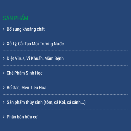
SẢN PHẨM
Bổ sung khoáng chất
Xử Lý, Cải Tạo Môi Trường Nước
Diệt Virus, Vi Khuẩn, Mầm Bệnh
Chế Phẩm Sinh Học
Bổ Gan, Men Tiêu Hóa
Sản phẩm thủy sinh (tôm, cá Koi, cá cảnh...)
Phân bón hữu cơ