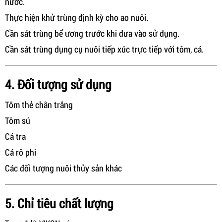
nước.
Thực hiện khử trùng định kỳ cho ao nuôi.
Cần sát trùng bể ương trước khi đưa vào sử dụng.
Cần sát trùng dụng cụ nuôi tiếp xúc trực tiếp với tôm, cá.
4. Đối tượng sử dụng
Tôm thẻ chân trắng
Tôm sú
Cá tra
Cá rô phi
Các đối tượng nuôi thủy sản khác
5. Chỉ tiêu chất lượng