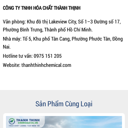
CÔNG TY TNHH HÓA CHẤT THÀNH THỊNH
Văn phòng: Khu đô thị Lakeview City, Số 1–3 Đường số 17,
Phường Bình Trưng, Thành phố Hồ Chí Minh.
Nhà máy: Tổ 5, Khu phố Tân Cang, Phường Phước Tân, Đồng
Nai.
Hotline tư vấn: 0975 151 205
Website: thanhthinhchemical.com
Sản Phẩm Cùng Loại