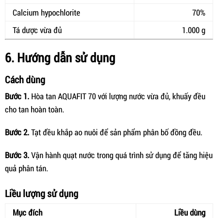
Calcium hypochlorite
70%
Tá dược vừa đủ
1.000 g
6. Hướng dẫn sử dụng
Cách dùng
Bước 1.
Hòa tan AQUAFIT 70 với lượng nước vừa đủ, khuấy đều
cho tan hoàn toàn.
Bước 2.
Tạt đều khắp ao nuôi để sản phẩm phân bố đồng đều.
Bước 3.
Vận hành quạt nước trong quá trình sử dụng để tăng hiệu
quả phân tán.
Liều lượng sử dụng
Mục đích
Liều dùng