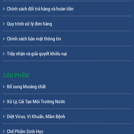
Chính sách đổi trả hàng và hoàn tiền
Quy trình xử lý đơn hàng
Chính sách bảo mật thông tin
Tiếp nhận và giải quyết khiếu nại
SẢN PHẨM
Bổ sung khoáng chất
Xử Lý, Cải Tạo Môi Trường Nước
Diệt Virus, Vi Khuẩn, Mầm Bệnh
Chế Phẩm Sinh Học