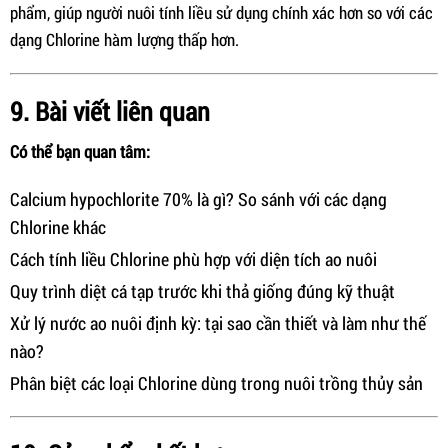
phẩm, giúp người nuôi tính liều sử dụng chính xác hơn so với các
dạng Chlorine hàm lượng thấp hơn.
9. Bài viết liên quan
Có thể bạn quan tâm:
Calcium hypochlorite 70% là gì? So sánh với các dạng
Chlorine khác
Cách tính liều Chlorine phù hợp với diện tích ao nuôi
Quy trình diệt cá tạp trước khi thả giống đúng kỹ thuật
Xử lý nước ao nuôi định kỳ: tại sao cần thiết và làm như thế
nào?
Phân biệt các loại Chlorine dùng trong nuôi trồng thủy sản