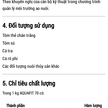
Theo khuyến nghị của cán bộ kỹ thuật trong chương trình
quản lý môi trường ao nuôi.
4. Đối tượng sử dụng
Tôm thẻ chân trắng
Tôm sú
Cá tra
Cá rô phi
Các đối tượng nuôi thủy sản khác
5. Chỉ tiêu chất lượng
Trong 1 kg AQUAFIT 70 có:
Thành phần
Hàm lượng