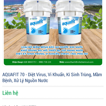
AQUAFIT 70 - Diệt Virus, Vi Khuẩn, Kí Sinh Trùng, Mầm
Bệnh, Xử Lý Nguồn Nước
Liên hệ