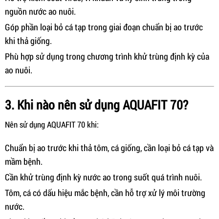
nguồn nước ao nuôi.
Góp phần loại bỏ cá tạp trong giai đoạn chuẩn bị ao trước
khi thả giống.
Phù hợp sử dụng trong chương trình khử trùng định kỳ của
ao nuôi.
3. Khi nào nên sử dụng AQUAFIT 70?
Nên sử dụng AQUAFIT 70 khi:
Chuẩn bị ao trước khi thả tôm, cá giống, cần loại bỏ cá tạp và
mầm bệnh.
Cần khử trùng định kỳ nước ao trong suốt quá trình nuôi.
Tôm, cá có dấu hiệu mắc bệnh, cần hỗ trợ xử lý môi trường
nước.