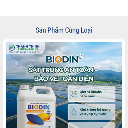
Sản Phẩm Cùng Loại