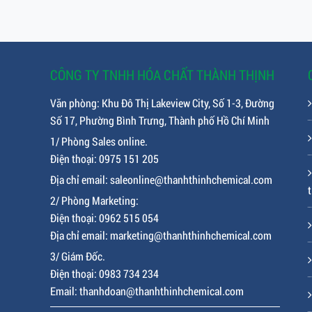
CÔNG TY TNHH HÓA CHẤT THÀNH THỊNH
Văn phòng: Khu Đô Thị Lakeview City, Số 1-3, Đường
Số 17, Phường Bình Trưng, Thành phố Hồ Chí Minh
1/ Phòng Sales online.
Điện thoại: 0975 151 205
Địa chỉ email: saleonline@thanhthinhchemical.com
t
2/ Phòng Marketing:
Điện thoại: 0962 515 054
Địa chỉ email: marketing@thanhthinhchemical.com
3/ Giám Đốc.
Điện thoại: 0983 734 234
Email: thanhdoan@thanhthinhchemical.com