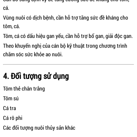
cá.
Vùng nuôi có dịch bệnh, cần hỗ trợ tăng sức đề kháng cho
tôm, cá.
Tôm, cá có dấu hiệu gan yếu, cần hỗ trợ bổ gan, giải độc gan.
Theo khuyến nghị của cán bộ kỹ thuật trong chương trình
chăm sóc sức khỏe ao nuôi.
4. Đối tượng sử dụng
Tôm thẻ chân trắng
Tôm sú
Cá tra
Cá rô phi
Các đối tượng nuôi thủy sản khác