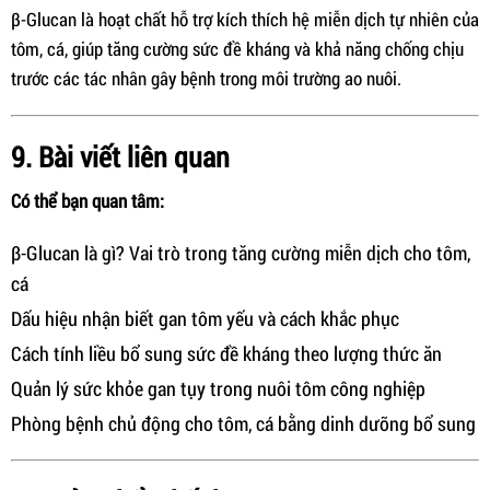
β-Glucan là hoạt chất hỗ trợ kích thích hệ miễn dịch tự nhiên của
tôm, cá, giúp tăng cường sức đề kháng và khả năng chống chịu
trước các tác nhân gây bệnh trong môi trường ao nuôi.
9. Bài viết liên quan
Có thể bạn quan tâm:
β-Glucan là gì? Vai trò trong tăng cường miễn dịch cho tôm,
cá
Dấu hiệu nhận biết gan tôm yếu và cách khắc phục
Cách tính liều bổ sung sức đề kháng theo lượng thức ăn
Quản lý sức khỏe gan tụy trong nuôi tôm công nghiệp
Phòng bệnh chủ động cho tôm, cá bằng dinh dưỡng bổ sung