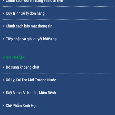
Chính sách đổi trả hàng và hoàn tiền
Quy trình xử lý đơn hàng
Chính sách bảo mật thông tin
Tiếp nhận và giải quyết khiếu nại
SẢN PHẨM
Bổ sung khoáng chất
Xử Lý, Cải Tạo Môi Trường Nước
Diệt Virus, Vi Khuẩn, Mầm Bệnh
Chế Phẩm Sinh Học