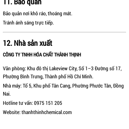
11. Bảo quản
Bảo quản nơi khô ráo, thoáng mát.
Tránh ánh sáng trực tiếp.
12. Nhà sản xuất
CÔNG TY TNHH HÓA CHẤT THÀNH THỊNH
Văn phòng: Khu đô thị Lakeview City, Số 1–3 Đường số 17,
Phường Bình Trưng, Thành phố Hồ Chí Minh.
Nhà máy: Tổ 5, Khu phố Tân Cang, Phường Phước Tân, Đồng
Nai.
Hotline tư vấn: 0975 151 205
Website: thanhthinhchemical.com