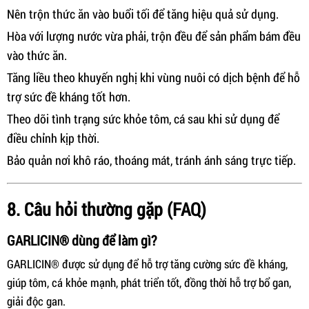
Nên trộn thức ăn vào buổi tối để tăng hiệu quả sử dụng.
Hòa với lượng nước vừa phải, trộn đều để sản phẩm bám đều
vào thức ăn.
Tăng liều theo khuyến nghị khi vùng nuôi có dịch bệnh để hỗ
trợ sức đề kháng tốt hơn.
Theo dõi tình trạng sức khỏe tôm, cá sau khi sử dụng để
điều chỉnh kịp thời.
Bảo quản nơi khô ráo, thoáng mát, tránh ánh sáng trực tiếp.
8. Câu hỏi thường gặp (FAQ)
GARLICIN® dùng để làm gì?
GARLICIN® được sử dụng để hỗ trợ tăng cường sức đề kháng,
giúp tôm, cá khỏe mạnh, phát triển tốt, đồng thời hỗ trợ bổ gan,
giải độc gan.