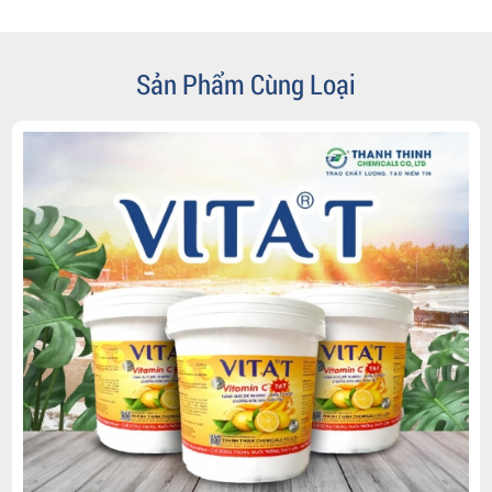
Sản Phẩm Cùng Loại