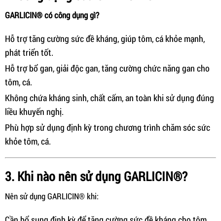
GARLICIN® có công dụng gì?
Hỗ trợ tăng cường sức đề kháng, giúp tôm, cá khỏe mạnh,
phát triển tốt.
Hỗ trợ bổ gan, giải độc gan, tăng cường chức năng gan cho
tôm, cá.
Không chứa kháng sinh, chất cấm, an toàn khi sử dụng đúng
liều khuyến nghị.
Phù hợp sử dụng định kỳ trong chương trình chăm sóc sức
khỏe tôm, cá.
3. Khi nào nên sử dụng GARLICIN®?
Nên sử dụng GARLICIN® khi:
Cần bổ sung định kỳ để tăng cường sức đề kháng cho tôm,