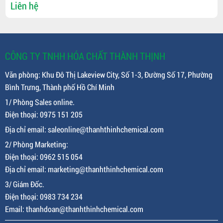
Liên hệ
CÔNG TY TNHH HÓA CHẤT THÀNH THỊNH
Văn phòng: Khu Đô Thị Lakeview City, Số 1-3, Đường Số 17, Phường
Bình Trưng, Thành phố Hồ Chí Minh
1/ Phòng Sales online.
Điện thoại: 0975 151 205
Địa chỉ email: saleonline@thanhthinhchemical.com
2/ Phòng Marketing:
Điện thoại: 0962 515 054
Địa chỉ email: marketing@thanhthinhchemical.com
3/ Giám Đốc.
Điện thoại: 0983 734 234
Email: thanhdoan@thanhthinhchemical.com