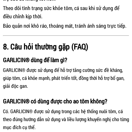
Theo dõi tình trạng sức khỏe tôm, cá sau khi sử dụng để
điều chỉnh kịp thời.
Bảo quản nơi khô ráo, thoáng mát, tránh ánh sáng trực tiếp.
8. Câu hỏi thường gặp (FAQ)
GARLICIN® dùng để làm gì?
GARLICIN® được sử dụng để hỗ trợ tăng cường sức đề kháng,
giúp tôm, cá khỏe mạnh, phát triển tốt, đồng thời hỗ trợ bổ gan,
giải độc gan.
GARLICIN® có dùng được cho ao tôm không?
Có. GARLICIN® được sử dụng trong các hệ thống nuôi tôm, cá
theo đúng hướng dẫn sử dụng và liều lượng khuyến nghị cho từng
mục đích cụ thể.