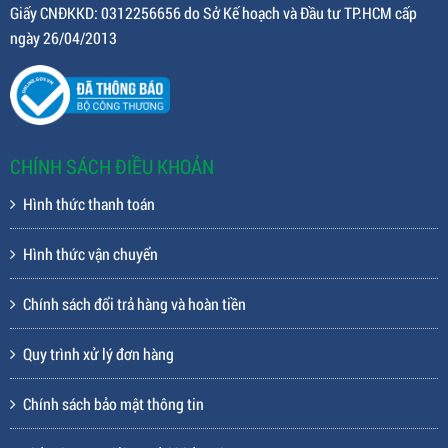
Giấy CNĐKKD: 0312256656 do Sở Kế hoạch và Đầu tư TP.HCM cấp
ngày 26/04/2013
CHÍNH SÁCH ĐIỀU KHOẢN
Hình thức thanh toán
Hình thức vận chuyển
Chính sách đổi trả hàng và hoàn tiền
Quy trình xử lý đơn hàng
Chính sách bảo mật thông tin