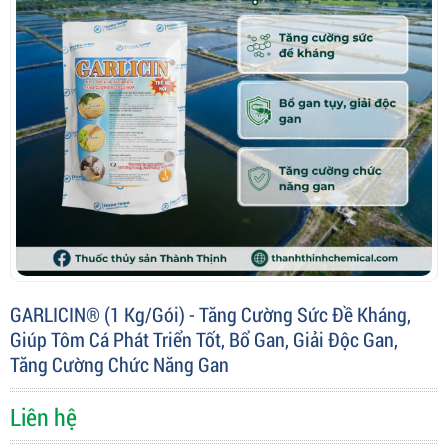
GARLICIN® (1 Kg/gói) - Tăng Cường Sức Đề Kháng,
Giúp Tôm Cá Phát Triển Tốt, Bổ Gan, Giải Độc Gan,
Tăng Cường Chức Năng Gan
Liên hệ