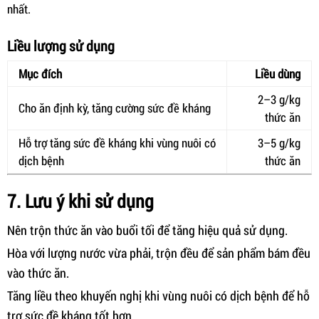
nhất.
Liều lượng sử dụng
Mục đích
Liều dùng
2–3 g/kg
Cho ăn định kỳ, tăng cường sức đề kháng
thức ăn
Hỗ trợ tăng sức đề kháng khi vùng nuôi có
3–5 g/kg
dịch bệnh
thức ăn
7. Lưu ý khi sử dụng
Nên trộn thức ăn vào buổi tối để tăng hiệu quả sử dụng.
Hòa với lượng nước vừa phải, trộn đều để sản phẩm bám đều
vào thức ăn.
Tăng liều theo khuyến nghị khi vùng nuôi có dịch bệnh để hỗ
trợ sức đề kháng tốt hơn.