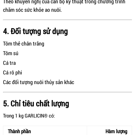
Theo khuyến nghị của cán bộ kỹ thuật trong chương trình
chăm sóc sức khỏe ao nuôi.
4. Đối tượng sử dụng
Tôm thẻ chân trắng
Tôm sú
Cá tra
Cá rô phi
Các đối tượng nuôi thủy sản khác
5. Chỉ tiêu chất lượng
Trong 1 kg GARLICIN® có:
Thành phần
Hàm lượng