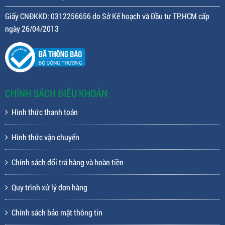
Giấy CNĐKKD: 0312256656 do Sở Kế hoạch và Đầu tư TP.HCM cấp
ngày 26/04/2013
CHÍNH SÁCH ĐIỀU KHOẢN
Hình thức thanh toán
Hình thức vận chuyển
Chính sách đổi trả hàng và hoàn tiền
Quy trình xử lý đơn hàng
Chính sách bảo mật thông tin