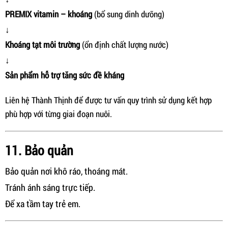
PREMIX vitamin – khoáng
(bổ sung dinh dưỡng)
↓
Khoáng tạt môi trường
(ổn định chất lượng nước)
↓
Sản phẩm hỗ trợ tăng sức đề kháng
Liên hệ Thành Thịnh để được tư vấn quy trình sử dụng kết hợp
phù hợp với từng giai đoạn nuôi.
11. Bảo quản
Bảo quản nơi khô ráo, thoáng mát.
Tránh ánh sáng trực tiếp.
Để xa tầm tay trẻ em.