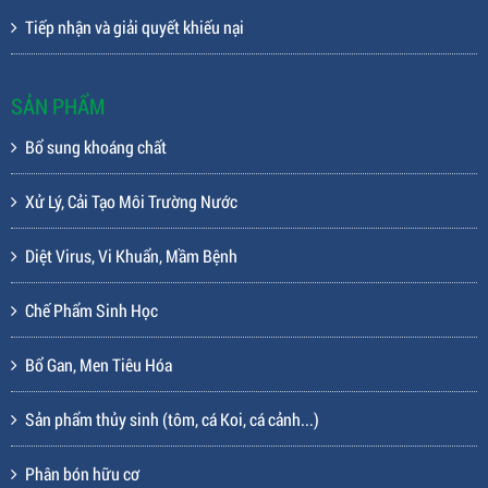
Tiếp nhận và giải quyết khiếu nại
SẢN PHẨM
Bổ sung khoáng chất
Xử Lý, Cải Tạo Môi Trường Nước
Diệt Virus, Vi Khuẩn, Mầm Bệnh
Chế Phẩm Sinh Học
Bổ Gan, Men Tiêu Hóa
Sản phẩm thủy sinh (tôm, cá Koi, cá cảnh...)
Phân bón hữu cơ