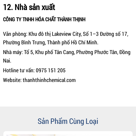
12. Nhà sản xuất
CÔNG TY TNHH HÓA CHẤT THÀNH THỊNH
Văn phòng: Khu đô thị Lakeview City, Số 1–3 Đường số 17,
Phường Bình Trưng, Thành phố Hồ Chí Minh.
Nhà máy: Tổ 5, Khu phố Tân Cang, Phường Phước Tân, Đồng
Nai.
Hotline tư vấn: 0975 151 205
Website: thanhthinhchemical.com
Sản Phẩm Cùng Loại