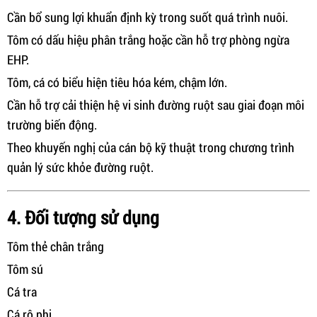
Cần bổ sung lợi khuẩn định kỳ trong suốt quá trình nuôi.
Tôm có dấu hiệu phân trắng hoặc cần hỗ trợ phòng ngừa
EHP.
Tôm, cá có biểu hiện tiêu hóa kém, chậm lớn.
Cần hỗ trợ cải thiện hệ vi sinh đường ruột sau giai đoạn môi
trường biến động.
Theo khuyến nghị của cán bộ kỹ thuật trong chương trình
quản lý sức khỏe đường ruột.
4. Đối tượng sử dụng
Tôm thẻ chân trắng
Tôm sú
Cá tra
Cá rô phi