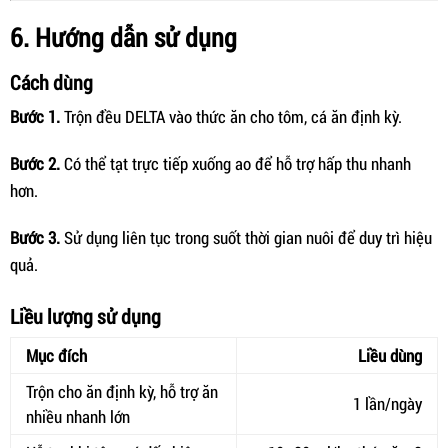
6. Hướng dẫn sử dụng
Cách dùng
Bước 1.
Trộn đều DELTA vào thức ăn cho tôm, cá ăn định kỳ.
Bước 2.
Có thể tạt trực tiếp xuống ao để hỗ trợ hấp thu nhanh
hơn.
Bước 3.
Sử dụng liên tục trong suốt thời gian nuôi để duy trì hiệu
quả.
Liều lượng sử dụng
Mục đích
Liều dùng
Trộn cho ăn định kỳ, hỗ trợ ăn
1 lần/ngày
nhiều nhanh lớn