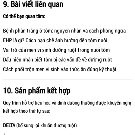
9. Bài viết liên quan
Có thể bạn quan tâm:
Bệnh phân trắng ở tôm: nguyên nhân và cách phòng ngừa
EHP là gì? Cách hạn chế ảnh hưởng đến tôm nuôi
Vai trò của men vi sinh đường ruột trong nuôi tôm
Dấu hiệu nhận biết tôm bị các vấn đề về đường ruột
Cách phối trộn men vi sinh vào thức ăn đúng kỹ thuật
10. Sản phẩm kết hợp
Quy trình hỗ trợ tiêu hóa và dinh dưỡng thường được khuyến nghị
kết hợp theo thứ tự sau:
DELTA
(bổ sung lợi khuẩn đường ruột)
↓