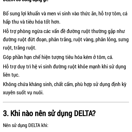
Bổ sung lợi khuẩn và men vi sinh vào thức ăn, hỗ trợ tôm, cá
hấp thu và tiêu hóa tốt hơn.
Hỗ trợ phòng ngừa các vấn đề đường ruột thường gặp như
đường ruột đứt đoạn, phân trắng, ruột vàng, phân lỏng, sưng
ruột, trắng ruột.
Góp phần hạn chế hiện tượng tiêu hóa kém ở tôm, cá.
Hỗ trợ duy trì hệ vi sinh đường ruột khỏe mạnh khi sử dụng
liên tục.
Không chứa kháng sinh, chất cấm, phù hợp sử dụng định kỳ
xuyên suốt vụ nuôi.
3. Khi nào nên sử dụng DELTA?
Nên sử dụng DELTA khi: