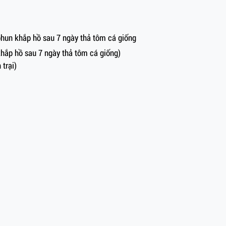
 phun khắp hồ sau 7 ngày thả tôm cá giống
khắp hồ sau 7 ngày thả tôm cá giống)
 trại)