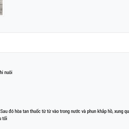
hi nuôi
 Sau đó hòa tan thuốc từ từ vào trong nước và phun khắp hồ, xung qu
 tối