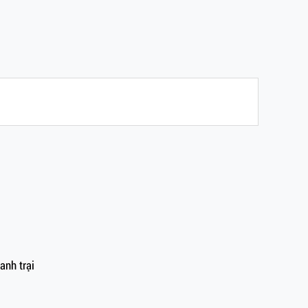
anh trại