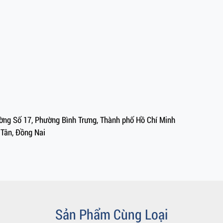
Đường Số 17, Phường Bình Trưng, Thành phố Hồ Chí Minh
 Tân, Đồng Nai
Sản Phẩm Cùng Loại