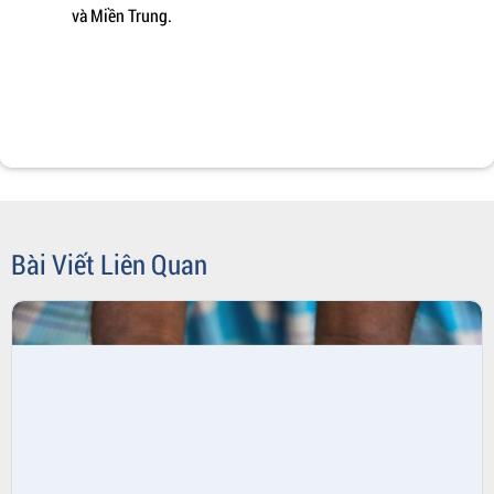
và Miền Trung.
Bài Viết Liên Quan