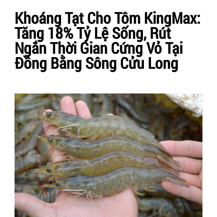
Khoáng Tạt Cho Tôm KingMax:
Tăng 18% Tỷ Lệ Sống, Rút
Ngắn Thời Gian Cứng Vỏ Tại
Đồng Bằng Sông Cửu Long