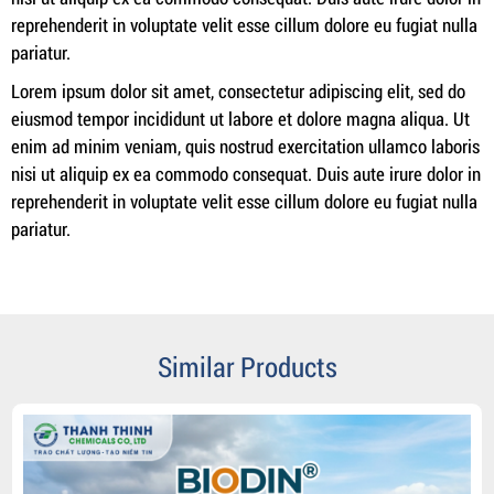
reprehenderit in voluptate velit esse cillum dolore eu fugiat nulla
pariatur.
Lorem ipsum dolor sit amet, consectetur adipiscing elit, sed do
eiusmod tempor incididunt ut labore et dolore magna aliqua. Ut
enim ad minim veniam, quis nostrud exercitation ullamco laboris
nisi ut aliquip ex ea commodo consequat. Duis aute irure dolor in
reprehenderit in voluptate velit esse cillum dolore eu fugiat nulla
pariatur.
Similar Products