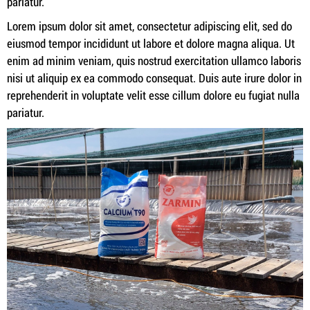
pariatur.
Lorem ipsum dolor sit amet, consectetur adipiscing elit, sed do
eiusmod tempor incididunt ut labore et dolore magna aliqua. Ut
enim ad minim veniam, quis nostrud exercitation ullamco laboris
nisi ut aliquip ex ea commodo consequat. Duis aute irure dolor in
reprehenderit in voluptate velit esse cillum dolore eu fugiat nulla
pariatur.