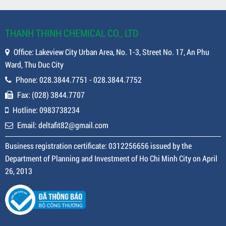
THANH THINH CHEMICAL CO., LTD
Office: Lakeview City Urban Area, No. 1-3, Street No. 17, An Phu
Ward, Thu Duc City
Phone: 028.3844.7751 - 028.3844.7752
Fax: (028) 3844.7707
Hotline: 0983738234
Email: deltafit82@gmail.com
Business registration certificate: 0312256656 issued by the
Department of Planning and Investment of Ho Chi Minh City on April
26, 2013