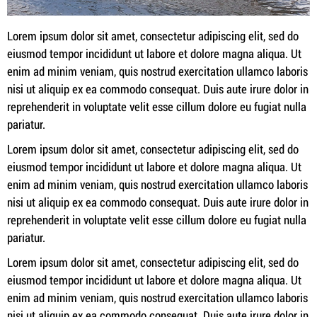
Lorem ipsum dolor sit amet, consectetur adipiscing elit, sed do
eiusmod tempor incididunt ut labore et dolore magna aliqua. Ut
enim ad minim veniam, quis nostrud exercitation ullamco laboris
nisi ut aliquip ex ea commodo consequat. Duis aute irure dolor in
reprehenderit in voluptate velit esse cillum dolore eu fugiat nulla
pariatur.
Lorem ipsum dolor sit amet, consectetur adipiscing elit, sed do
eiusmod tempor incididunt ut labore et dolore magna aliqua. Ut
enim ad minim veniam, quis nostrud exercitation ullamco laboris
nisi ut aliquip ex ea commodo consequat. Duis aute irure dolor in
reprehenderit in voluptate velit esse cillum dolore eu fugiat nulla
pariatur.
Lorem ipsum dolor sit amet, consectetur adipiscing elit, sed do
eiusmod tempor incididunt ut labore et dolore magna aliqua. Ut
enim ad minim veniam, quis nostrud exercitation ullamco laboris
nisi ut aliquip ex ea commodo consequat. Duis aute irure dolor in