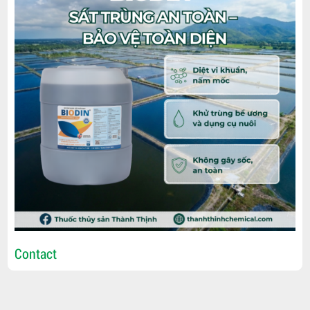
Contact