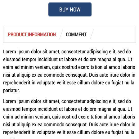
BUY NOW
PRODUCT INFORMATION
COMMENT
Lorem ipsum dolor sit amet, consectetur adipiscing elit, sed do
eiusmod tempor incididunt ut labore et dolore magna aliqua. Ut
enim ad minim veniam, quis nostrud exercitation ullamco laboris
nisi ut aliquip ex ea commodo consequat. Duis aute irure dolor in
reprehenderit in voluptate velit esse cillum dolore eu fugiat nulla
pariatur.
Lorem ipsum dolor sit amet, consectetur adipiscing elit, sed do
eiusmod tempor incididunt ut labore et dolore magna aliqua. Ut
enim ad minim veniam, quis nostrud exercitation ullamco laboris
nisi ut aliquip ex ea commodo consequat. Duis aute irure dolor in
reprehenderit in voluptate velit esse cillum dolore eu fugiat nulla