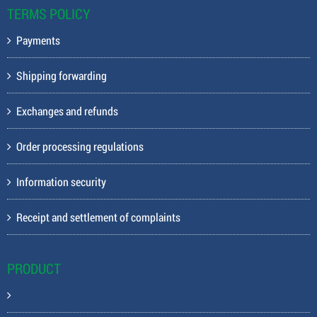
TERMS POLICY
Payments
Shipping forwarding
Exchanges and refunds
Order processing regulations
Information security
Receipt and settlement of complaints
PRODUCT