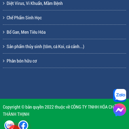
Diệt Virus, Vi Khuẩn, Mầm Bệnh
Chế Phẩm Sinh Học
Bổ Gan, Men Tiêu Hóa
Sản phẩm thủy sinh (tôm, cá Koi, cá cảnh...)
Phân bón hữu cơ
Copyright © bản quyền 2022 thuộc về CÔNG TY TNHH HÓA CHẤT
THÀNH THỊNH