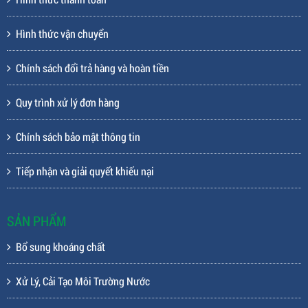
Hình thức vận chuyển
Chính sách đổi trả hàng và hoàn tiền
Quy trình xử lý đơn hàng
Chính sách bảo mật thông tin
Tiếp nhận và giải quyết khiếu nại
SẢN PHẨM
Bổ sung khoáng chất
Xử Lý, Cải Tạo Môi Trường Nước