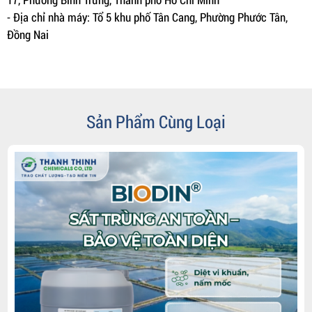
- Địa chỉ nhà máy: Tổ 5 khu phố Tân Cang, Phường Phước Tân,
Đồng Nai
Sản Phẩm Cùng Loại