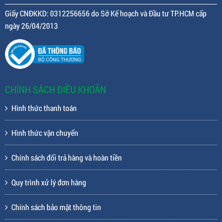
Giấy CNĐKKD: 0312256656 do Sở Kế hoạch và Đầu tư TP.HCM cấp
ngày 26/04/2013
CHÍNH SÁCH ĐIỀU KHOẢN
Hình thức thanh toán
Hình thức vận chuyển
Chính sách đổi trả hàng và hoàn tiền
Quy trình xử lý đơn hàng
Chính sách bảo mật thông tin