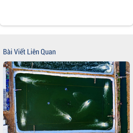
Bài Viết Liên Quan