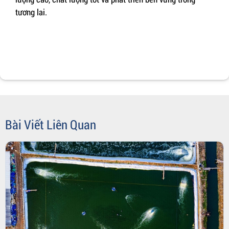
tương lai.
Bài Viết Liên Quan