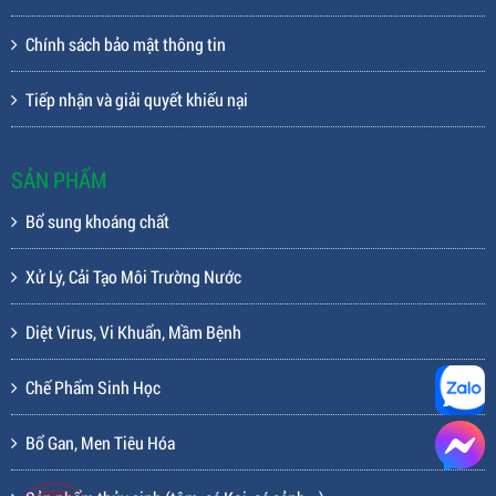
Chính sách bảo mật thông tin
Tiếp nhận và giải quyết khiếu nại
SẢN PHẨM
Bổ sung khoáng chất
Xử Lý, Cải Tạo Môi Trường Nước
Diệt Virus, Vi Khuẩn, Mầm Bệnh
Chế Phẩm Sinh Học
Bổ Gan, Men Tiêu Hóa