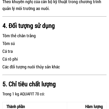
Theo khuyến nghị của cán bộ kỹ thuật trong chương trình
quản lý môi trường ao nuôi.
4. Đối tượng sử dụng
Tôm thẻ chân trắng
Tôm sú
Cá tra
Cá rô phi
Các đối tượng nuôi thủy sản khác
5. Chỉ tiêu chất lượng
Trong 1 kg AQUAFIT 70 có:
Thành phần
Hàm lượng