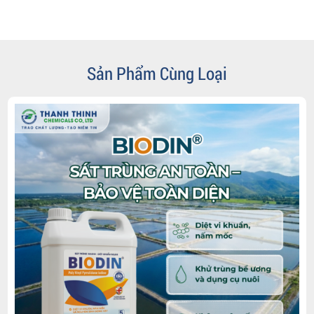
Sản Phẩm Cùng Loại