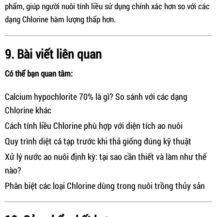
phẩm, giúp người nuôi tính liều sử dụng chính xác hơn so với các
dạng Chlorine hàm lượng thấp hơn.
9. Bài viết liên quan
Có thể bạn quan tâm:
Calcium hypochlorite 70% là gì? So sánh với các dạng
Chlorine khác
Cách tính liều Chlorine phù hợp với diện tích ao nuôi
Quy trình diệt cá tạp trước khi thả giống đúng kỹ thuật
Xử lý nước ao nuôi định kỳ: tại sao cần thiết và làm như thế
nào?
Phân biệt các loại Chlorine dùng trong nuôi trồng thủy sản