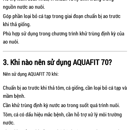
nguồn nước ao nuôi.
Góp phần loại bỏ cá tạp trong giai đoạn chuẩn bị ao trước
khi thả giống.
Phù hợp sử dụng trong chương trình khử trùng định kỳ của
ao nuôi.
3. Khi nào nên sử dụng AQUAFIT 70?
Nên sử dụng AQUAFIT 70 khi:
Chuẩn bị ao trước khi thả tôm, cá giống, cần loại bỏ cá tạp và
mầm bệnh.
Cần khử trùng định kỳ nước ao trong suốt quá trình nuôi.
Tôm, cá có dấu hiệu mắc bệnh, cần hỗ trợ xử lý môi trường
nước.