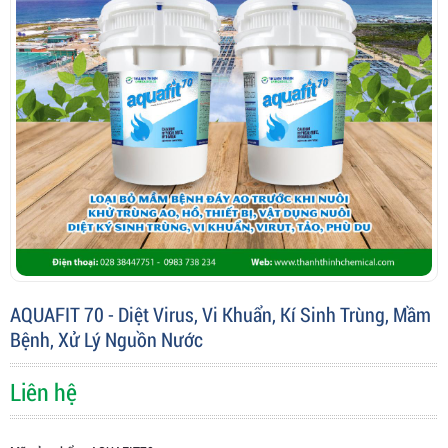
AQUAFIT 70 - Diệt Virus, Vi Khuẩn, Kí Sinh Trùng, Mầm
Bệnh, Xử Lý Nguồn Nước
Liên hệ