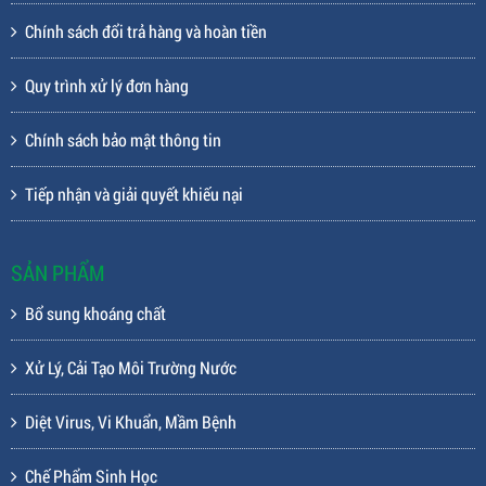
Chính sách đổi trả hàng và hoàn tiền
Quy trình xử lý đơn hàng
Chính sách bảo mật thông tin
Tiếp nhận và giải quyết khiếu nại
SẢN PHẨM
Bổ sung khoáng chất
Xử Lý, Cải Tạo Môi Trường Nước
Diệt Virus, Vi Khuẩn, Mầm Bệnh
Chế Phẩm Sinh Học