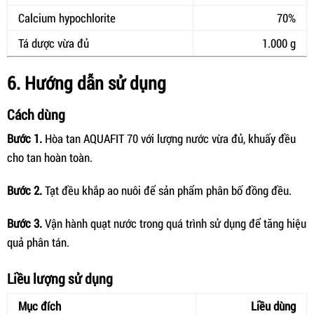
Calcium hypochlorite
70%
Tá dược vừa đủ
1.000 g
6. Hướng dẫn sử dụng
Cách dùng
Bước 1.
Hòa tan AQUAFIT 70 với lượng nước vừa đủ, khuấy đều
cho tan hoàn toàn.
Bước 2.
Tạt đều khắp ao nuôi để sản phẩm phân bố đồng đều.
Bước 3.
Vận hành quạt nước trong quá trình sử dụng để tăng hiệu
quả phân tán.
Liều lượng sử dụng
Mục đích
Liều dùng