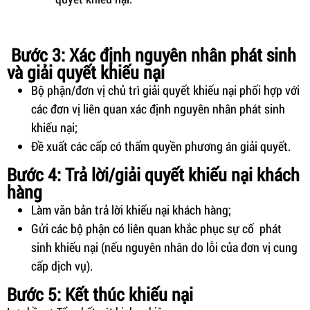
Bước 3: Xác định nguyên nhân phát sinh
và giải quyết khiếu nại
Bộ phận/đơn vị chủ trì giải quyết khiếu nại phối hợp với
các đơn vị liên quan xác định nguyên nhân phát sinh
khiếu nại;
Đề xuất các cấp có thẩm quyền phương án giải quyết.
Bước 4: Trả lời/giải quyết khiếu nại khách
hàng
Làm văn bản trả lời khiếu nại khách hàng;
Gửi các bộ phận có liên quan khắc phục sự cố phát
sinh khiếu nại (nếu nguyên nhân do lỗi của đơn vị cung
cấp dịch vụ).
Bước 5: Kết thúc khiếu nại