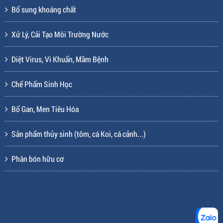
Bổ sung khoáng chất
Xử Lý, Cải Tạo Môi Trường Nước
Diệt Virus, Vi Khuẩn, Mầm Bệnh
Chế Phẩm Sinh Học
Bổ Gan, Men Tiêu Hóa
Sản phẩm thủy sinh (tôm, cá Koi, cá cảnh...)
Phân bón hữu cơ