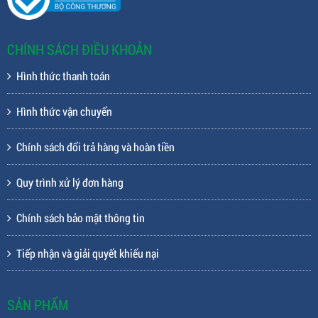
CHÍNH SÁCH ĐIỀU KHOẢN
Hình thức thanh toán
Hình thức vận chuyển
Chính sách đổi trả hàng và hoàn tiền
Quy trình xử lý đơn hàng
Chính sách bảo mật thông tin
Tiếp nhận và giải quyết khiếu nại
SẢN PHẨM