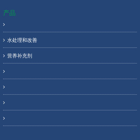
产品
水处理和改善
营养补充剂