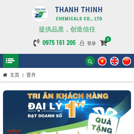
THANH THINH
CHEMICALS CO., LTD
提供品质，创造信任
0
0975 151 205
登录
主页
|
晋升