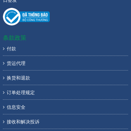
条款政策
付款
货运代理
换货和退款
订单处理规定
信息安全
接收和解决投诉