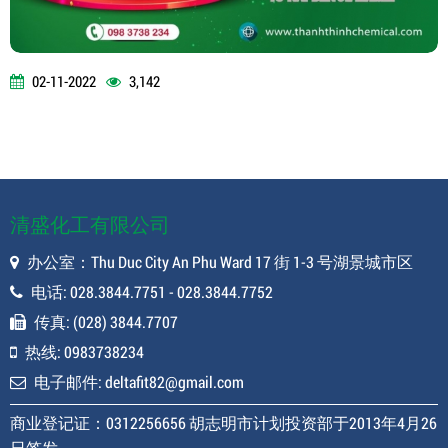
02-11-2022
3,142
清盛化工有限公司
办公室：Thu Duc City An Phu Ward 17 街 1-3 号湖景城市区
电话: 028.3844.7751 - 028.3844.7752
传真: (028) 3844.7707
热线: 0983738234
电子邮件: deltafit82@gmail.com
商业登记证：0312256656 胡志明市计划投资部于2013年4月26
日签发