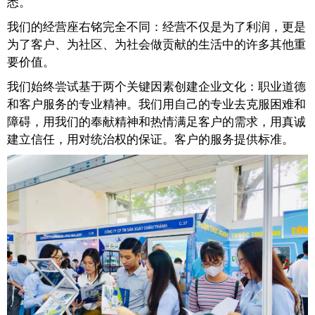
悉。
我们的经营座右铭完全不同：经营不仅是为了利润，更是
为了客户、为社区、为社会做贡献的生活中的许多其他重
要价值。
我们始终尝试基于两个关键因素创建企业文化：职业道德
和客户服务的专业精神。我们用自己的专业去克服困难和
障碍，用我们的奉献精神和热情满足客户的需求，用真诚
建立信任，用对统治权的保证。客户的服务提供标准。