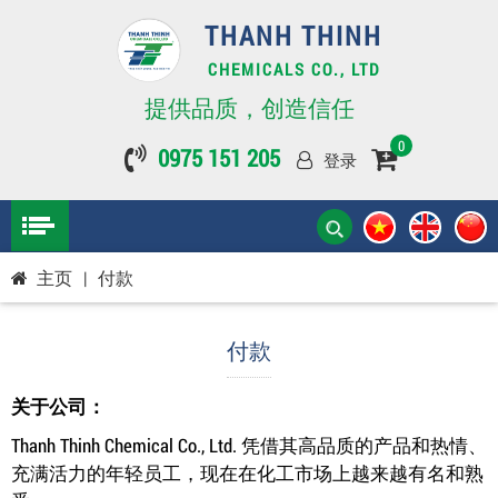
THANH THINH
CHEMICALS CO., LTD
提供品质，创造信任
0
0975 151 205
登录
主页
|
付款
付款
关于公司：
Thanh Thinh Chemical Co., Ltd. 凭借其高品质的产品和热情、
充满活力的年轻员工，现在在化工市场上越来越有名和熟