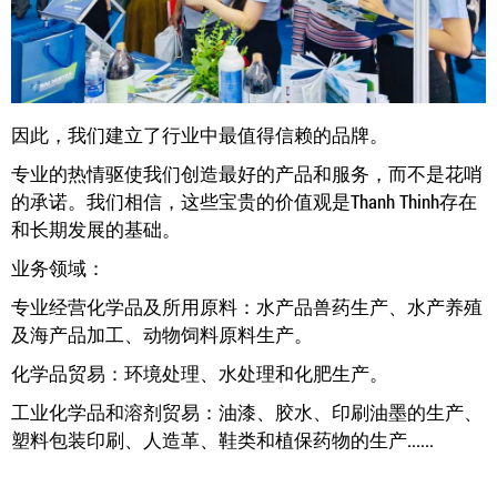
因此，我们建立了行业中最值得信赖的品牌。
专业的热情驱使我们创造最好的产品和服务，而不是花哨
的承诺。我们相信，这些宝贵的价值观是Thanh Thinh存在
和长期发展的基础。
业务领域：
专业经营化学品及所用原料：水产品兽药生产、水产养殖
及海产品加工、动物饲料原料生产。
化学品贸易：环境处理、水处理和化肥生产。
工业化学品和溶剂贸易：油漆、胶水、印刷油墨的生产、
塑料包装印刷、人造革、鞋类和植保药物的生产......