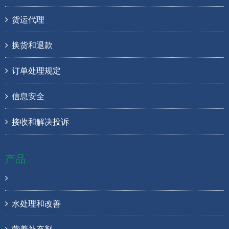
货运代理
换货和退款
订单处理规定
信息安全
接收和解决投诉
产品
水处理和改善
营养补充剂