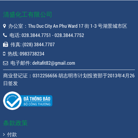
清盛化工有限公司
办公室：Thu Duc City An Phu Ward 17 街 1-3 号湖景城市区
电话: 028.3844.7751 - 028.3844.7752
传真: (028) 3844.7707
热线: 0983738234
电子邮件: deltafit82@gmail.com
商业登记证：0312256656 胡志明市计划投资部于2013年4月26
日签发
条款政策
付款