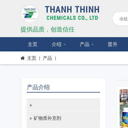
THANH THINH
CHEMICALS CO., LTD
提供品质，创造信任
主页
介绍
产品
晋升
主页
|
产品
|
产品介绍
矿物质补充剂