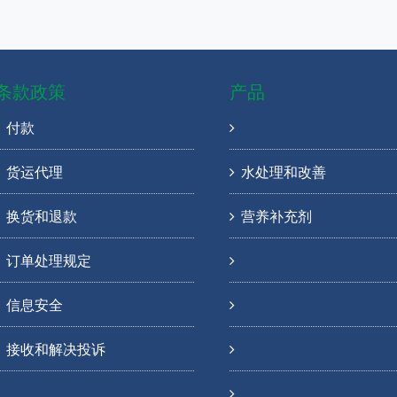
条款政策
产品
付款
货运代理
水处理和改善
换货和退款
营养补充剂
订单处理规定
信息安全
接收和解决投诉