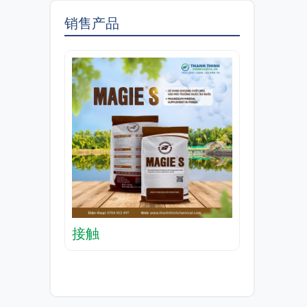
销售产品
接触
接触