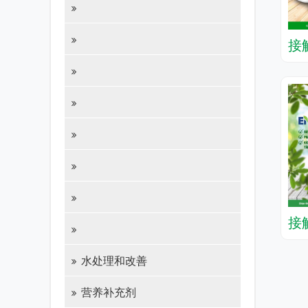
接
接
水处理和改善
营养补充剂