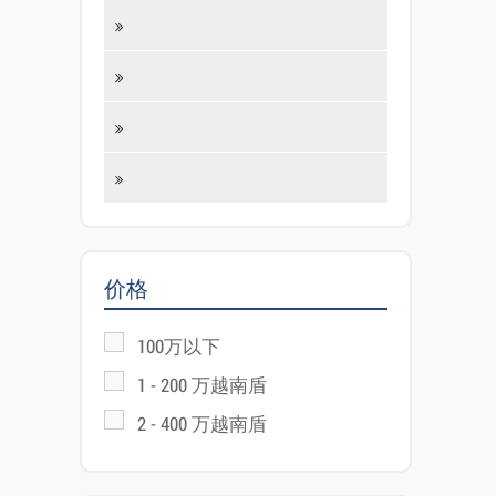
价格
100万以下
1 - 200 万越南盾
2 - 400 万越南盾