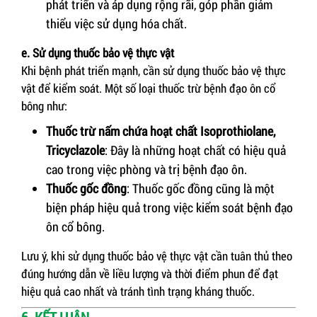
phát triển và áp dụng rộng rãi, góp phần giảm
thiểu việc sử dụng hóa chất.
e. Sử dụng thuốc bảo vệ thực vật
Khi bệnh phát triển mạnh, cần sử dụng thuốc bảo vệ thực
vật để kiểm soát. Một số loại thuốc trừ bệnh đạo ôn cổ
bông như:
Thuốc trừ nấm chứa hoạt chất Isoprothiolane,
Tricyclazole
: Đây là những hoạt chất có hiệu quả
cao trong việc phòng và trị bệnh đạo ôn.
Thuốc gốc đồng
: Thuốc gốc đồng cũng là một
biện pháp hiệu quả trong việc kiểm soát bệnh đạo
ôn cổ bông.
Lưu ý, khi sử dụng thuốc bảo vệ thực vật cần tuân thủ theo
đúng hướng dẫn về liều lượng và thời điểm phun để đạt
hiệu quả cao nhất và tránh tình trạng kháng thuốc.
6. KẾT LUẬN