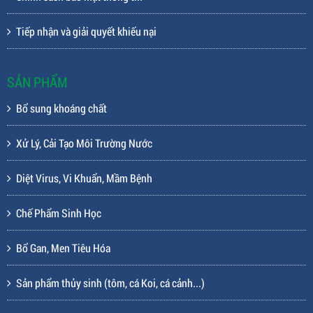
Tiếp nhận và giải quyết khiếu nại
SẢN PHẨM
Bổ sung khoáng chất
Xử Lý, Cải Tạo Môi Trường Nước
Diệt Virus, Vi Khuẩn, Mầm Bệnh
Chế Phẩm Sinh Học
Bổ Gan, Men Tiêu Hóa
Sản phẩm thủy sinh (tôm, cá Koi, cá cảnh...)