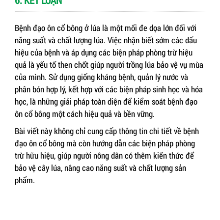
Bệnh đạo ôn cổ bông ở lúa là một mối đe dọa lớn đối với
năng suất và chất lượng lúa. Việc nhận biết sớm các dấu
hiệu của bệnh và áp dụng các biện pháp phòng trừ hiệu
quả là yếu tố then chốt giúp người trồng lúa bảo vệ vụ mùa
của mình. Sử dụng giống kháng bệnh, quản lý nước và
phân bón hợp lý, kết hợp với các biện pháp sinh học và hóa
học, là những giải pháp toàn diện để kiểm soát bệnh đạo
ôn cổ bông một cách hiệu quả và bền vững.
Bài viết này không chỉ cung cấp thông tin chi tiết về bệnh
đạo ôn cổ bông mà còn hướng dẫn các biện pháp phòng
trừ hữu hiệu, giúp người nông dân có thêm kiến thức để
bảo vệ cây lúa, nâng cao năng suất và chất lượng sản
phẩm.