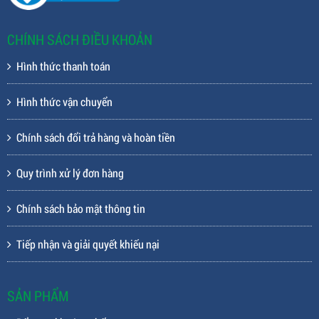
CHÍNH SÁCH ĐIỀU KHOẢN
Hình thức thanh toán
Hình thức vận chuyển
Chính sách đổi trả hàng và hoàn tiền
Quy trình xử lý đơn hàng
Chính sách bảo mật thông tin
Tiếp nhận và giải quyết khiếu nại
SẢN PHẨM