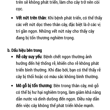
trên sẽ không phát triển, làm cho cây trở nên còi
cọc.
Vết nứt trên thân
: Khi bệnh phát triển, có thể thấy
các vết nứt dọc theo thân cây, đặc biệt là ở các vị
trí gần ngọn. Những vết nứt này cho thấy cây
đang bị tổn thương nghiêm trọng.
b. Dấu hiệu bên trong
Rễ cây suy yếu
: Bệnh chết ngọn thường ảnh
hưởng đến hệ thống rễ, khiến cho rễ không phát
triển bình thường. Khi đào bới, bạn có thể thấy rễ
cây bị thối hoặc có màu sắc không bình thường.
Mô gỗ bị tổn thương
: Bên trong thân cây, mô gỗ
có thể bị hư hại nghiêm trọng, làm giảm khả năng
dẫn nước và dinh dưỡng đến ngọn. Điều này dẫn
đến việc cây không thể phát triển khỏe mạnh.