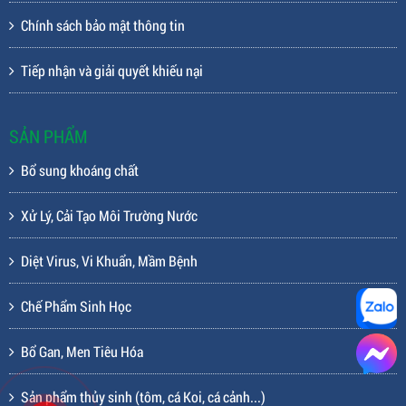
Chính sách bảo mật thông tin
Tiếp nhận và giải quyết khiếu nại
SẢN PHẨM
Bổ sung khoáng chất
Xử Lý, Cải Tạo Môi Trường Nước
Diệt Virus, Vi Khuẩn, Mầm Bệnh
Chế Phẩm Sinh Học
Bổ Gan, Men Tiêu Hóa
Sản phẩm thủy sinh (tôm, cá Koi, cá cảnh...)