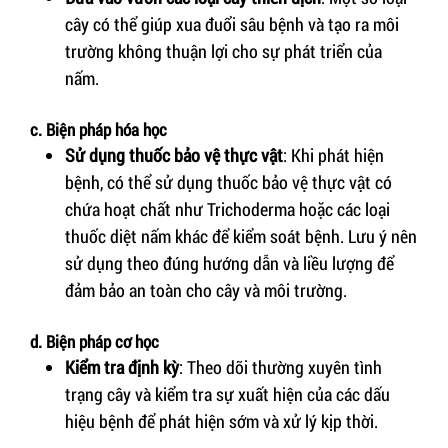
cây có thể giúp xua đuổi sâu bệnh và tạo ra môi
trường không thuận lợi cho sự phát triển của
nấm.
c. Biện pháp hóa học
Sử dụng thuốc bảo vệ thực vật
: Khi phát hiện
bệnh, có thể sử dụng thuốc bảo vệ thực vật có
chứa hoạt chất như Trichoderma hoặc các loại
thuốc diệt nấm khác để kiểm soát bệnh. Lưu ý nên
sử dụng theo đúng hướng dẫn và liều lượng để
đảm bảo an toàn cho cây và môi trường.
d. Biện pháp cơ học
Kiểm tra định kỳ
: Theo dõi thường xuyên tình
trạng cây và kiểm tra sự xuất hiện của các dấu
hiệu bệnh để phát hiện sớm và xử lý kịp thời.