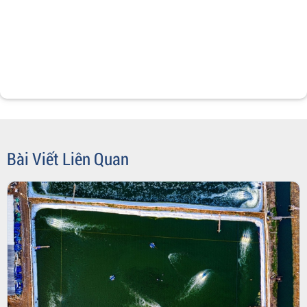
Bài Viết Liên Quan