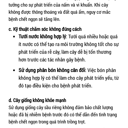
tưởng cho sự phát triển của nấm và vi khuẩn. Khi cây
không được thông thoáng và đất quá ẩm, nguy cơ mắc
bệnh chết ngọn sẽ tăng lên.
c. Kỹ thuật chăm sóc không đúng cách
Tưới nước không hợp lý
: Tưới quá nhiều hoặc quá
ít nước có thể tạo ra môi trường không tốt cho sự
phát triển của rễ cây, làm cây dễ bị tổn thương
hơn trước các tác nhân gây bệnh.
Sử dụng phân bón không cân đối
: Việc bón phân
không hợp lý có thể làm cho cây phát triển yếu, từ
đó tạo điều kiện cho bệnh phát triển.
d. Cây giống không khỏe mạnh
Sử dụng giống cây sầu riêng không đảm bảo chất lượng
hoặc đã bị nhiễm bệnh trước đó có thể dẫn đến tình trạng
bệnh chết ngọn trong quá trình trồng trọt.