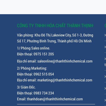
CÔNG TY TNHH HÓA CHẤT THÀNH THỊNH
Văn phòng: Khu Đô Thị Lakeview City, Số 1-3, Đường
Số 17, Phường Bình Trưng, Thành phố Hồ Chí Minh
1/ Phòng Sales online.
Điện thoại: 0975 151 205
Địa chỉ email: saleonline@thanhthinhchemical.com
t
2/ Phòng Marketing:
Điện thoại: 0962 515 054
Địa chỉ email: marketing@thanhthinhchemical.com
3/ Giám Đốc.
Điện thoại: 0983 734 234
Email: thanhdoan@thanhthinhchemical.com